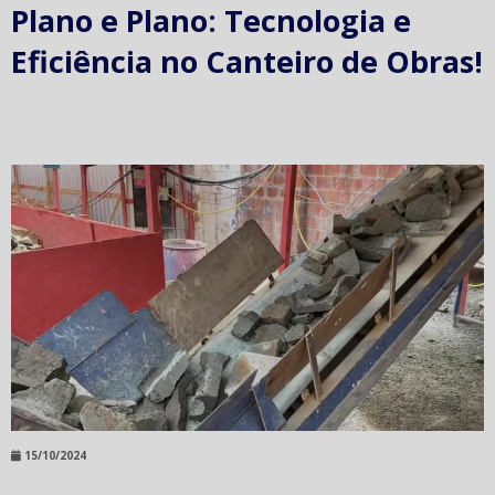
Plano e Plano: Tecnologia e
Eficiência no Canteiro de Obras!
15/10/2024