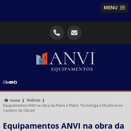
MENU
❱
Notícias
❱
Home
Equipamentos ANVI na obra da Plano e Plano: Tecnologia e Eficiência no
Canteiro de Obras!
Equipamentos ANVI na obra da