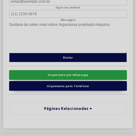
Digite seu telefone
Mensagem
Orçamento por Whatsapp
Orçamento pelo Telefone
Páginas Relacionadas