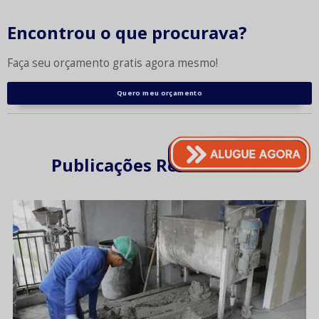
Encontrou o que procurava?
Faça seu orçamento gratis agora mesmo!
Quero meu orçamento
Publicações Relacionadas