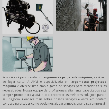
Se você está procurando por
argamassa projetada máquina
, você veio
ao lugar certo! A ANVI é especializada em
argamassa projetada
máquina
e oferece uma ampla gama de serviços para atender às suas
necessidades. Nossa equipe de profissionais altamente capacitados está
sempre pronta para ajudá-lo(a) a encontrar as melhores soluções para o
seu negócio. Conheça mais sobre nossos serviços e entre em contato
conosco para saber como podemos ajudar a impulsionar a sua empresa!