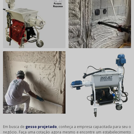
Em busca de
gesso projetado
, conheça a empresa capacitada para seu o
negócio. Faça uma cotação agora mesmo e encontre um estabelecimento