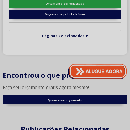
Orçamento por Whatsapp
Orçamento pelo Telefone
Páginas Relacionadas
Encontrou o que procurava?
Faça seu orçamento gratis agora mesmo!
Quero meu orçamento
Publicações Relacionadas