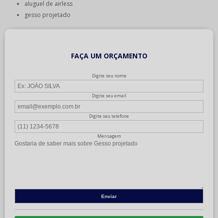
aluguel de airless
gesso projetado
FAÇA UM ORÇAMENTO
Digite seu nome
Digite seu email
Digite seu telefone
Mensagem