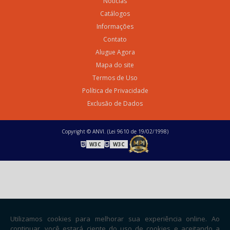
Notícias
Catálogos
Informações
Contato
Alugue Agora
Mapa do site
Termos de Uso
Política de Privacidade
Exclusão de Dados
Copyright © ANVI. (Lei 9610 de 19/02/1998)
W3C
W3C