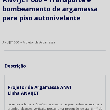
bombeamento de argamassa
para piso autonivelante
ANVIJET 600 – Projetor de Argamassa
Descrição
Projetor de Argamassa ANVI
Linha ANVIJET
Desenvolvida para
bombear argamassa
e piso autonivelante para
grandes alcances verticais, possui uma produção de até 6 m³ de