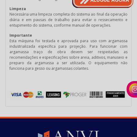
Limpeza
Necessária uma limpeza completa do sistema ao final da operação
diária e em pausas de trabalho para evitar o ressecamento e
entupimento do sistema, conforme manual de operações.
Importante
Esta máquina foi testada e aprovada para uso com argamassa
industrializada específica para projeção. Para funcionar com
argamassa traço de obra devem ser respeitadas as
recomendações e especificações sobre areia, aditivos, manuseio e
preparo da argamassa a ser utilizada. O equipamento não
funciona para gesso ou argamassas colantes.